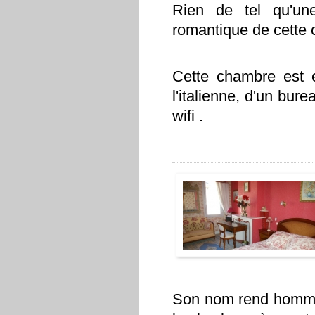
Rien de tel qu'une
romantique de cette
Cette chambre est 
l'italienne, d'un bure
wifi .
Son nom rend hom