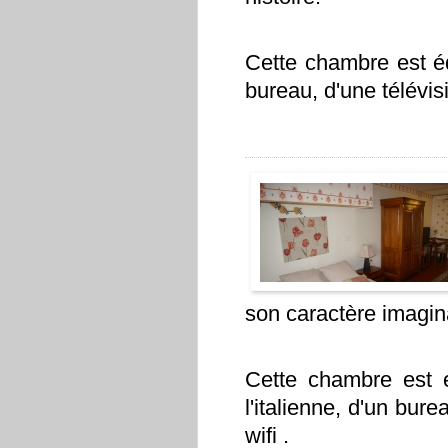
Cette chambre est é
bureau, d'une télévisi
son caractère imagin
Cette chambre est 
l'italienne, d'un bure
wifi .