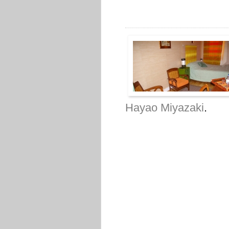
Hayao Miyazaki
.