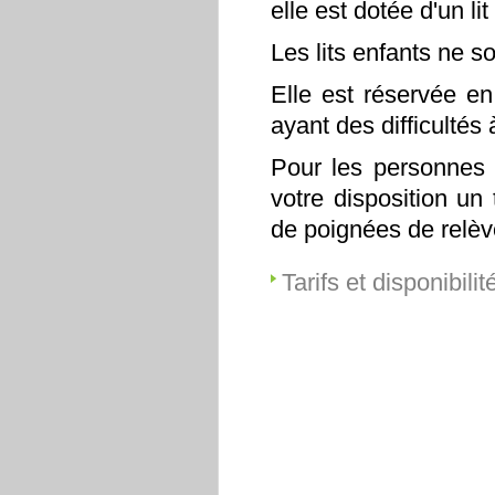
elle est dotée d'un li
Les lits enfants ne s
Elle est réservée en
ayant des difficultés
Pour les personnes a
votre disposition un
de poignées de relè
Tarifs et disponibilit