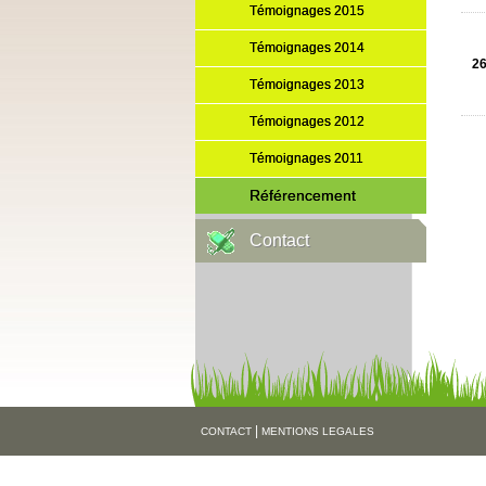
Témoignages 2015
Témoignages 2014
26
Témoignages 2013
Témoignages 2012
Témoignages 2011
Référencement
Contact
|
CONTACT
MENTIONS LEGALES