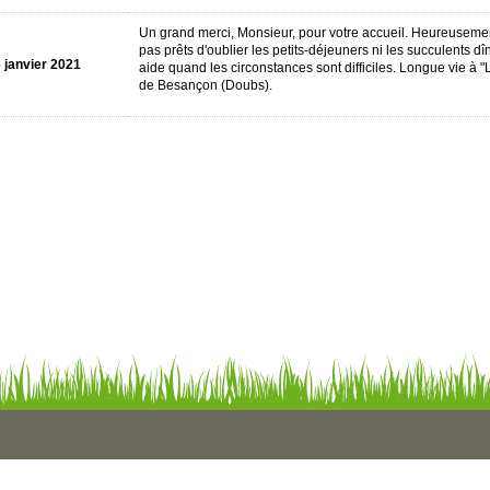
Un grand merci, Monsieur, pour votre accueil. Heureusem
pas prêts d'oublier les petits-déjeuners ni les succulents d
 janvier 2021
aide quand les circonstances sont difficiles. Longue vie à
de Besançon (Doubs).