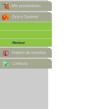
Mis proveedores
Ocio y Turismo
Alentour
Hablan de nosotros
Contacto