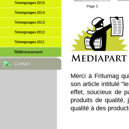
Témoignages 2015
Page 3
Témoignages 2014
Témoignages 2013
Témoignages 2012
Témoignages 2011
Référencement
Contact
Merci à Fritumag qui
son article intitulé
effet, soucieux de p
produits de qualité,
qualité à des product