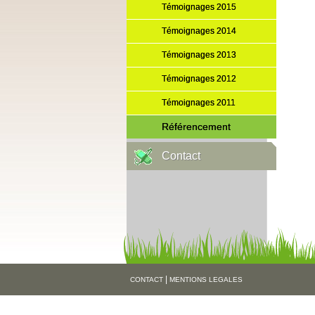
Témoignages 2015
Témoignages 2014
Témoignages 2013
Témoignages 2012
Témoignages 2011
Référencement
Contact
|
CONTACT
MENTIONS LEGALES