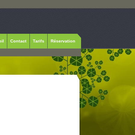
il
Contact
Tarifs
Réservation