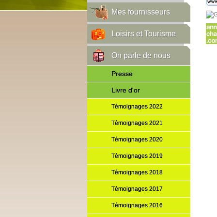
Mes fournisseurs
Loisirs et Tourisme
On parle de nous
Presse
Livre d'or
Témoignages 2022
Témoignages 2021
Témoignages 2020
Témoignages 2019
Témoignages 2018
Témoignages 2017
Témoignages 2016