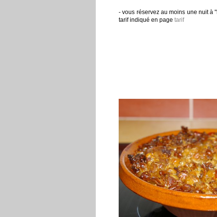
- vous réservez au moins une nuit à 
tarif indiqué en page
tarif