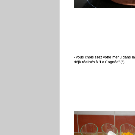
- vous choisissez votre menu dans la 
déjà réalisés à "La Cognée" (*)