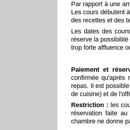
Par rapport à une arr
Les cours débutent à
des recettes et des 
Les dates des cours
réserve la possibilit
trop forte affluence 
Paiement et réser
confirmée qu'après r
repas. Il est possibl
de cuisine) et de l'of
Restriction :
les cou
réservation faite au 
chambre ne donne pas