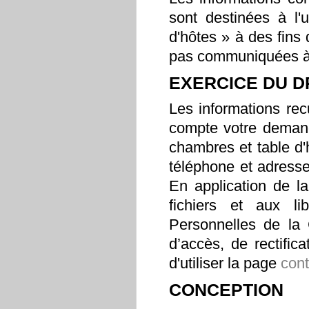
sont destinées à l
d'hôtes » à des fins
pas communiquées à 
EXERCICE DU D
Les informations recu
compte votre demand
chambres et table d
téléphone et adresse
En application de la
fichiers et aux l
Personnelles de la
d’accès, de rectific
d'utiliser la page
cont
CONCEPTION