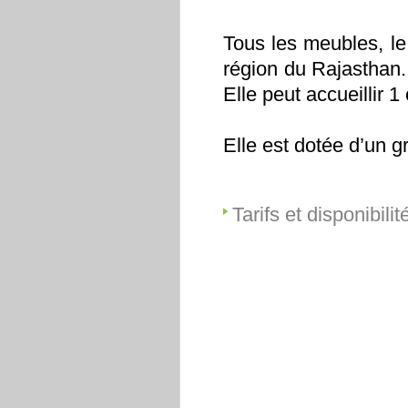
Tous les meubles, le 
région du Rajasthan.
Elle peut accueillir 
Elle est dotée d’un gr
Tarifs et disponibilit